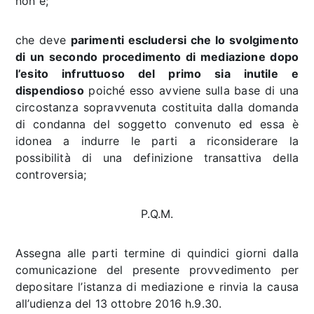
non è;
che deve
parimenti escludersi che lo svolgimento
di un secondo procedimento di mediazione dopo
l’esito infruttuoso del primo sia inutile e
dispendioso
poiché esso avviene sulla base di una
circostanza sopravvenuta costituita dalla domanda
di condanna del soggetto convenuto ed essa è
idonea a indurre le parti a riconsiderare la
possibilità di una definizione transattiva della
controversia;
P.Q.M.
Assegna alle parti termine di quindici giorni dalla
comunicazione del presente provvedimento per
depositare l’istanza di mediazione e rinvia la causa
all’udienza del 13 ottobre 2016 h.9.30.