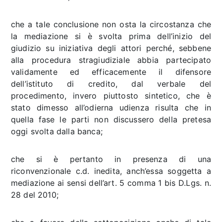
che a tale conclusione non osta la circostanza che
la mediazione si è svolta prima dell’inizio del
giudizio su iniziativa degli attori perché, sebbene
alla procedura stragiudiziale abbia partecipato
validamente ed efficacemente il difensore
dell’istituto di credito, dal verbale del
procedimento, invero piuttosto sintetico, che è
stato dimesso all’odierna udienza risulta che in
quella fase le parti non discussero della pretesa
oggi svolta dalla banca;
che si è pertanto in presenza di una
riconvenzionale c.d. inedita, anch’essa soggetta a
mediazione ai sensi dell’art. 5 comma 1 bis D.Lgs. n.
28 del 2010;