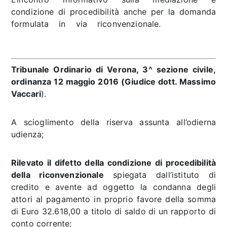
condizione di procedibilità anche per la domanda
formulata in via riconvenzionale.
mediazione
domanda riconvenzionale
Tribunale Ordinario di Verona, 3^ sezione civile,
ordinanza 12 maggio 2016 (Giudice dott. Massimo
Vaccari
).
A scioglimento della riserva assunta all’odierna
udienza;
Rilevato il difetto della condizione di procedibilità
della riconvenzionale
spiegata dall’istituto di
credito e avente ad oggetto la condanna degli
attori al pagamento in proprio favore della somma
di Euro 32.618,00 a titolo di saldo di un rapporto di
conto corrente;