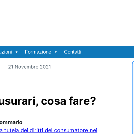
uzioni
Formazione
Contatti
21 Novembre 2021
usurari, cosa fare?
ommario
a tutela dei diritti del consumatore nei