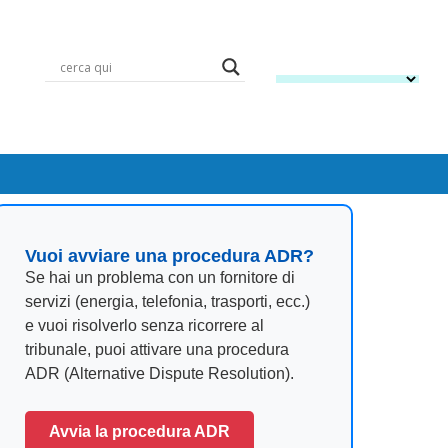
Vuoi avviare una procedura ADR?
Se hai un problema con un fornitore di
servizi (energia, telefonia, trasporti, ecc.)
e vuoi risolverlo senza ricorrere al
tribunale, puoi attivare una procedura
ADR (Alternative Dispute Resolution).
Avvia la procedura ADR