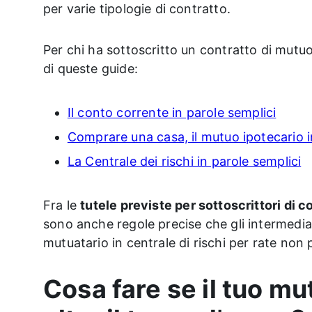
per varie tipologie di contratto.
Per chi ha sottoscritto un contratto di mutuo
di queste guide:
Il conto corrente in parole semplici
Comprare una casa, il mutuo ipotecario i
La Centrale dei rischi in parole semplici
Fra le
tutele previste per sottoscrittori di co
sono anche regole precise che gli intermedia
mutuatario in centrale di rischi per rate non 
Cosa fare se il tuo mu