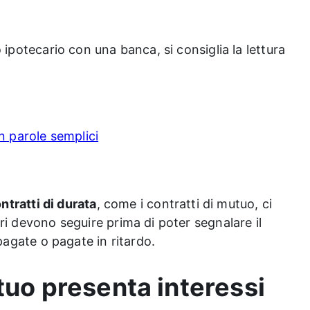
 ipotecario con una banca, si consiglia la lettura
n parole semplici
ntratti di durata
, come i contratti di mutuo, ci
ri devono seguire prima di poter segnalare il
pagate o pagate in ritardo.
tuo presenta interessi