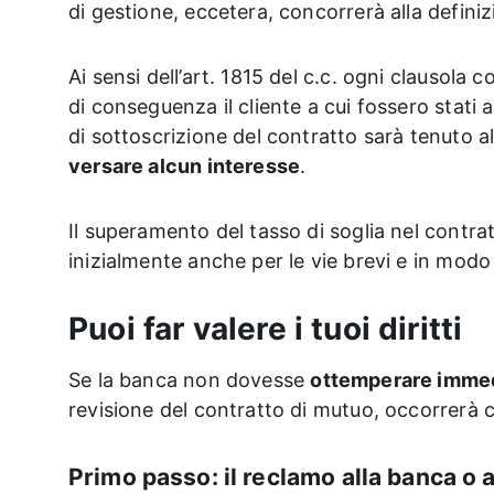
di gestione, eccetera, concorrerà alla definiz
Ai sensi dell’art. 1815 del c.c. ogni clausola 
di conseguenza il cliente a cui fossero stati a
di sottoscrizione del contratto sarà tenuto al
versare alcun interesse
.
Il superamento del tasso di soglia nel contr
inizialmente anche per le vie brevi e in modo
Puoi far valere i tuoi diritti
Se la banca non dovesse
ottemperare imme
revisione del contratto di mutuo, occorrerà c
Primo passo: il reclamo alla banca o a